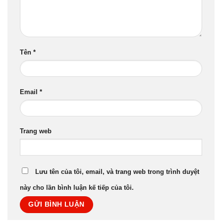
Tên
*
Email
*
Trang web
Lưu tên của tôi, email, và trang web trong trình duyệt
này cho lần bình luận kế tiếp của tôi.