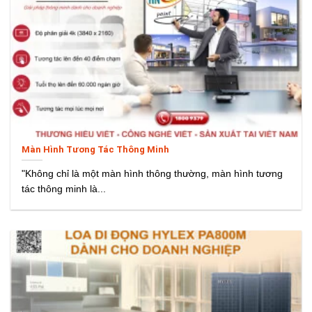
Màn Hình Tương Tác Thông Minh
"Không chỉ là một màn hình thông thường, màn hình tương
tác thông minh là...