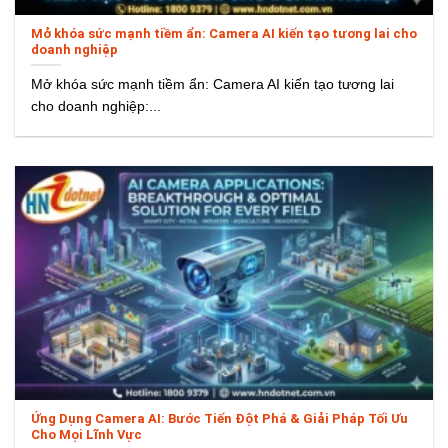
Mở khóa sức mạnh tiềm ẩn: Camera AI kiến tạo tương lai cho
doanh nghiệp
Mở khóa sức mạnh tiềm ẩn: Camera AI kiến tạo tương lai
cho doanh nghiệp:...
Ứng Dụng Camera AI: Bước Tiến Đột Phá & Giải Pháp Tối Ưu
Cho Mọi Lĩnh Vực