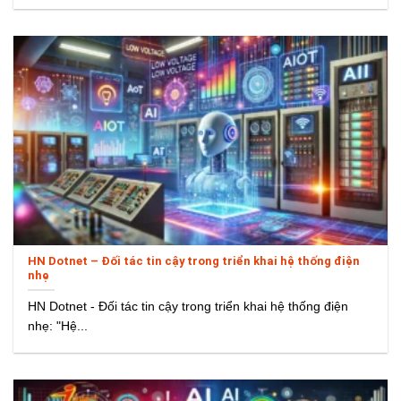
HN Dotnet – Đối tác tin cậy trong triển khai hệ thống điện
nhẹ
HN Dotnet - Đối tác tin cậy trong triển khai hệ thống điện
nhẹ: "Hệ...