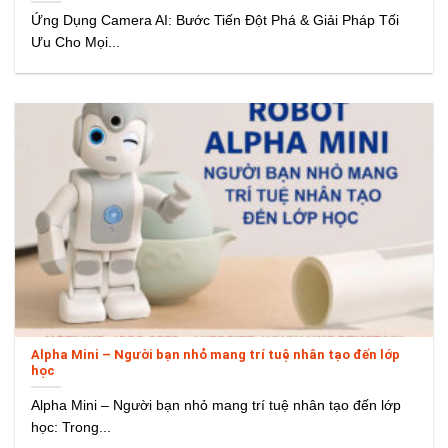
Ứng Dụng Camera AI: Bước Tiến Đột Phá & Giải Pháp Tối
Ưu Cho Mọi...
Alpha Mini – Người bạn nhỏ mang trí tuệ nhân tạo đến lớp
học
Alpha Mini – Người bạn nhỏ mang trí tuệ nhân tạo đến lớp
học: Trong...