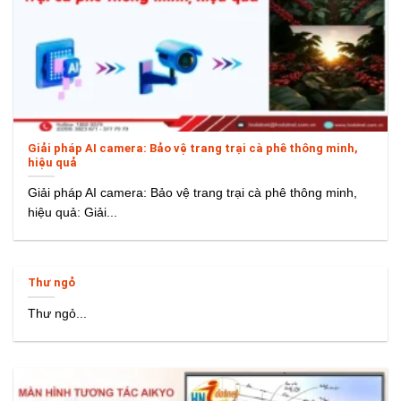
Giải pháp AI camera: Bảo vệ trang trại cà phê thông minh,
hiệu quả
Giải pháp AI camera: Bảo vệ trang trại cà phê thông minh,
hiệu quả: Giải...
Thư ngỏ
Thư ngỏ...