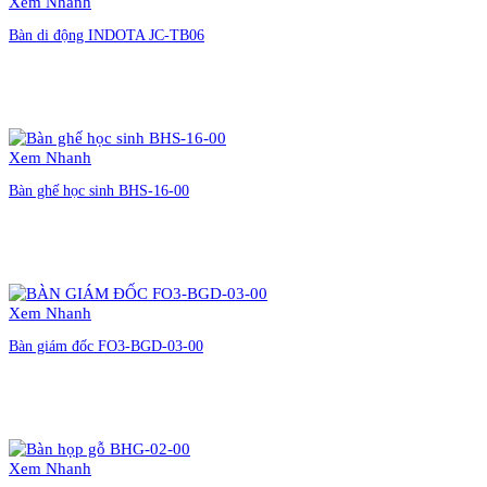
Xem Nhanh
Bàn di động INDOTA JC-TB06
Liên hệ đặt hàng
Xem Nhanh
Bàn ghế học sinh BHS-16-00
Liên hệ đặt hàng
Xem Nhanh
Bàn giám đốc FO3-BGD-03-00
Liên hệ đặt hàng
Xem Nhanh