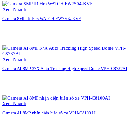
Xem Nhanh
Camera 8MP IR FlexWATCH FW7504-KVF
Liên hệ đặt hàng
Xem Nhanh
Camera AI 8MP 37X Auto Tracking High Speed Dome VPH-C8737AI
Liên hệ đặt hàng
Xem Nhanh
Camera AI 8MP nhận diện biển số xe VPH-C8100AI
Liên hệ đặt hàng