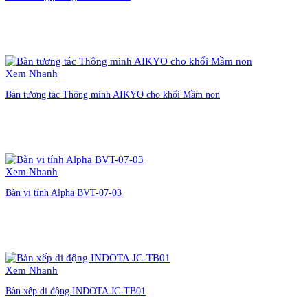
Liên hệ đặt hàng
Xem Nhanh
Bàn tương tác Thông minh AIKYO cho khối Mầm non
Liên hệ đặt hàng
Xem Nhanh
Bàn vi tính Alpha BVT-07-03
Liên hệ đặt hàng
Xem Nhanh
Bàn xếp di động INDOTA JC-TB01