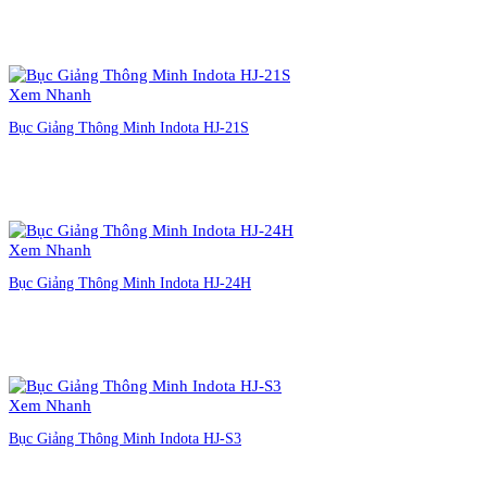
Liên hệ đặt hàng
Xem Nhanh
Bục Giảng Thông Minh Indota HJ-21S
Liên hệ đặt hàng
Xem Nhanh
Bục Giảng Thông Minh Indota HJ-24H
Liên hệ đặt hàng
Xem Nhanh
Bục Giảng Thông Minh Indota HJ-S3