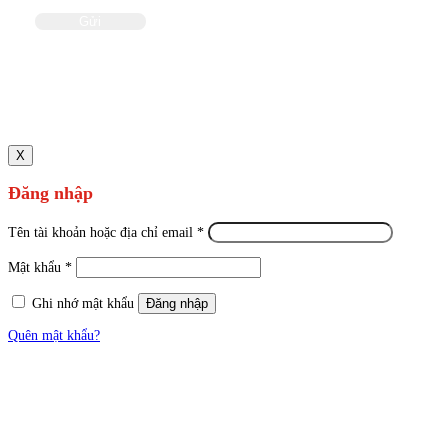
X
Đăng nhập
Tên tài khoản hoặc địa chỉ email
*
Mật khẩu
*
Ghi nhớ mật khẩu
Đăng nhập
Quên mật khẩu?