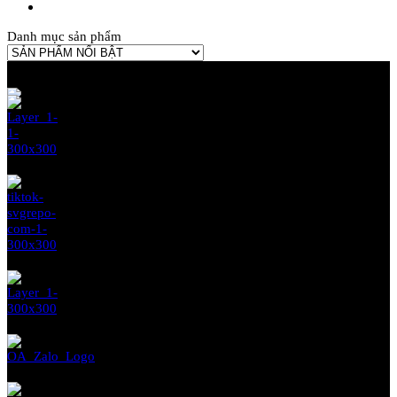
Danh mục sản phẩm