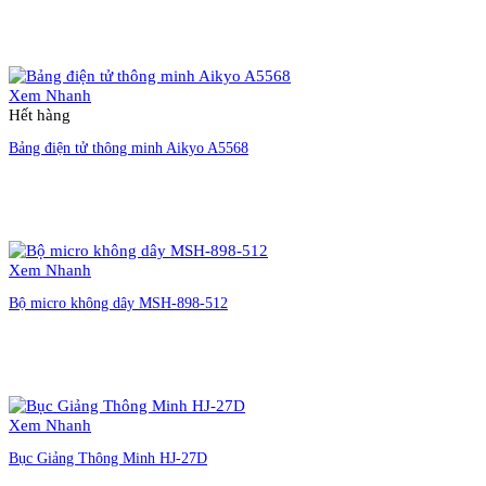
Liên hệ đặt hàng
Xem Nhanh
Hết hàng
Bảng điện tử thông minh Aikyo A5568
Liên hệ đặt hàng
Xem Nhanh
Bộ micro không dây MSH-898-512
Liên hệ đặt hàng
Xem Nhanh
Bục Giảng Thông Minh HJ-27D