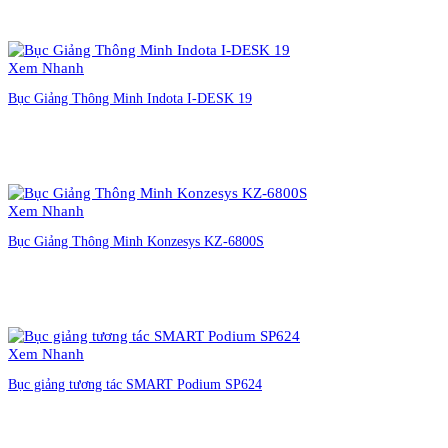
Liên hệ đặt hàng
Xem Nhanh
Bục Giảng Thông Minh Indota I-DESK 19
Liên hệ đặt hàng
Xem Nhanh
Bục Giảng Thông Minh Konzesys KZ-6800S
Liên hệ đặt hàng
Xem Nhanh
Bục giảng tương tác SMART Podium SP624