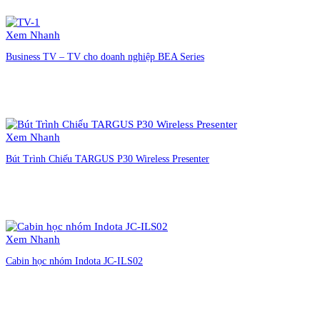
Liên hệ đặt hàng
Xem Nhanh
Business TV – TV cho doanh nghiệp BEA Series
Liên hệ đặt hàng
Xem Nhanh
Bút Trình Chiếu TARGUS P30 Wireless Presenter
Liên hệ đặt hàng
Xem Nhanh
Cabin học nhóm Indota JC-ILS02
Liên hệ đặt hàng