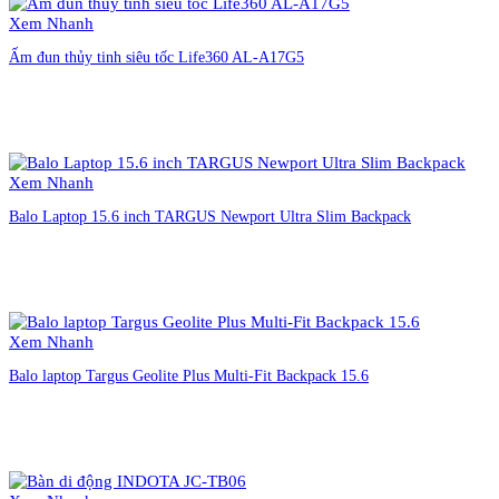
Xem Nhanh
Ấm đun thủy tinh siêu tốc Life360 AL-A17G5
Liên hệ đặt hàng
Xem Nhanh
Balo Laptop 15.6 inch TARGUS Newport Ultra Slim Backpack
Liên hệ đặt hàng
Xem Nhanh
Balo laptop Targus Geolite Plus Multi-Fit Backpack 15.6
Liên hệ đặt hàng