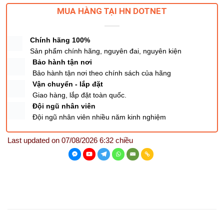
MUA HÀNG TẠI HN DOTNET
Chính hãng 100%
Sản phẩm chính hãng, nguyên đai, nguyên kiện
Bảo hành tận nơi
Bảo hành tận nơi theo chính sách của hãng
Vận chuyển - lắp đặt
Giao hàng, lắp đặt toàn quốc.
Đội ngũ nhân viên
Đội ngũ nhân viên nhiều năm kinh nghiệm
Last updated on 07/08/2026 6:32 chiều