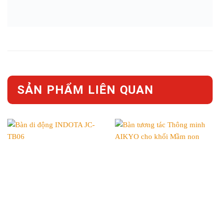
SẢN PHẨM LIÊN QUAN