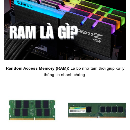
Random Access Memory (RAM):
Là bộ nhớ tạm thời giúp xử lý
thông tin nhanh chóng.