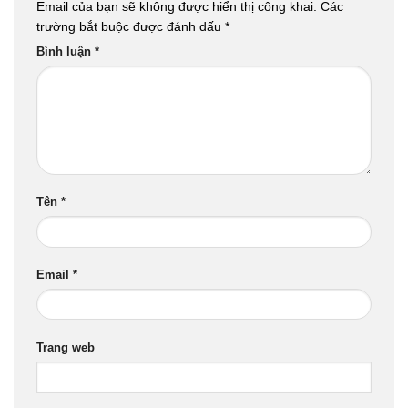
Email của bạn sẽ không được hiển thị công khai.
Các
trường bắt buộc được đánh dấu
*
Bình luận
*
Tên
*
Email
*
Trang web