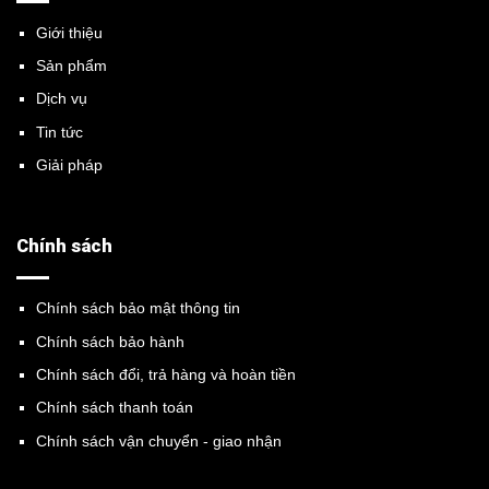
Giới thiệu
Sản phẩm
Dịch vụ
Tin tức
Giải pháp
Chính sách
Chính sách bảo mật thông tin
Chính sách bảo hành
Chính sách đổi, trả hàng và hoàn tiền
Chính sách thanh toán
Chính sách vận chuyển - giao nhận