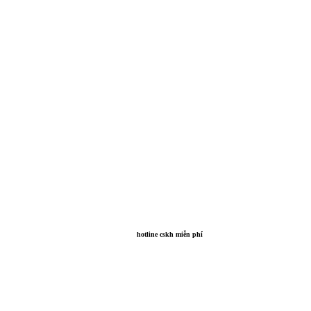
hotline cskh miễn phí