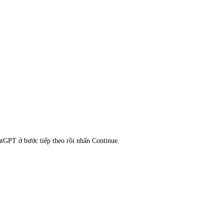
tGPT ở bước tiếp theo rồi nhấn Continue.