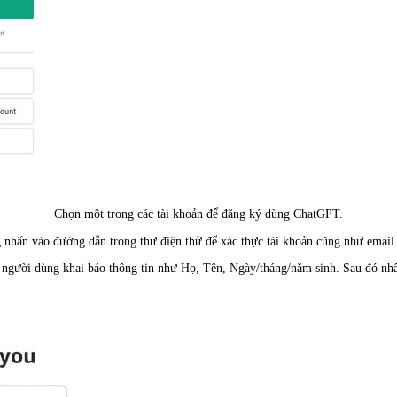
Chọn một trong các tài khoản để đăng ký dùng ChatGPT.
 nhấn vào đường dẫn trong thư điện thử để xác thực tài khoản cũng như email
, người dùng khai báo thông tin như Họ, Tên, Ngày/tháng/năm sinh. Sau đó nh