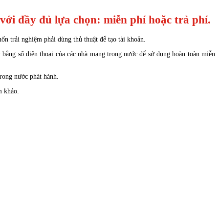
ới đầy đủ lựa chọn: miễn phí hoặc trả phí.
n trải nghiệm phải dùng thủ thuật để tạo tài khoản.
 bằng số điện thoại của các nhà mạng trong nước để sử dụng hoàn toàn miễn
trong nước phát hành.
m khảo.