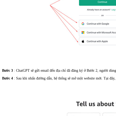
Bước 3
: ChatGPT sẽ gửi email đến địa chỉ đã đăng ký ở Bước 2, người dùng
Bước 4
: Sau khi nhấn đường dẫn, hệ thống sẽ mở một website mới. Tại đây