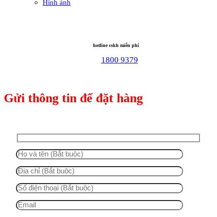
Hình ảnh
hotline cskh miễn phí
1800 9379
Gửi thông tin để đặt hàng