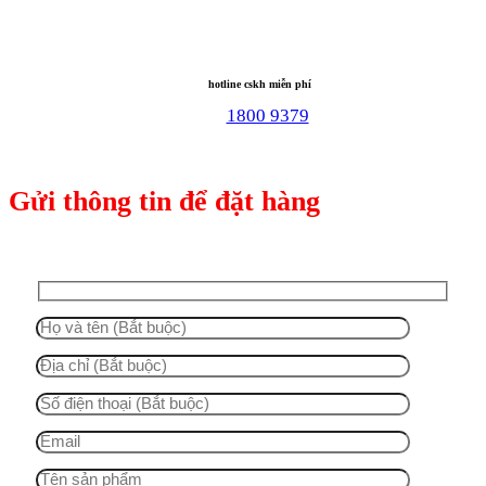
hotline cskh miễn phí
1800 9379
Gửi thông tin để đặt hàng