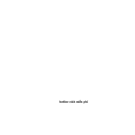
hotline cskh miễn phí