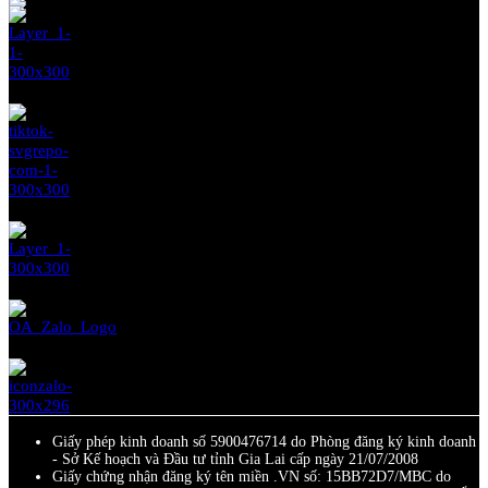
Giấy phép kinh doanh số 5900476714 do Phòng đăng ký kinh doanh
- Sở Kế hoạch và Đầu tư tỉnh Gia Lai cấp ngày 21/07/2008
Giấy chứng nhận đăng ký tên miền .VN số: 15BB72D7/MBC do