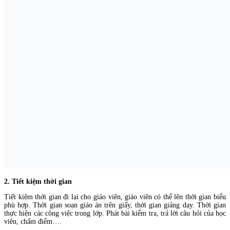
2. Tiết kiệm thời gian
Tiết kiệm thời gian đi lại cho giáo viên, giáo viên có thể lên thời gian biểu
phù hợp. Thời gian soạn giáo án trên giấy, thời gian giảng dạy. Thời gian
thực hiện các công việc trong lớp. Phát bài kiểm tra, trả lời câu hỏi của học
viên, chấm điểm….