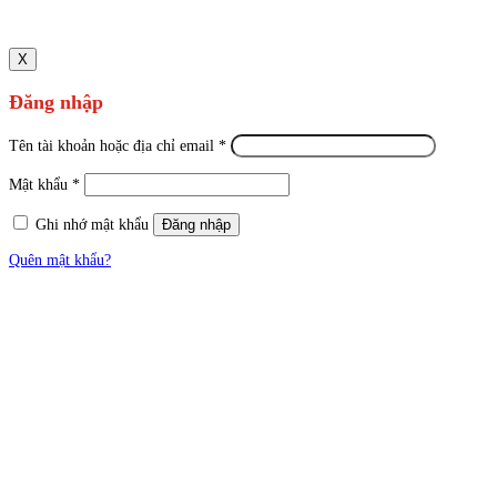
X
Đăng nhập
Tên tài khoản hoặc địa chỉ email
*
Mật khẩu
*
Ghi nhớ mật khẩu
Đăng nhập
Quên mật khẩu?