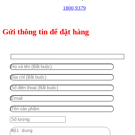
1800 9379
Gửi thông tin để đặt hàng