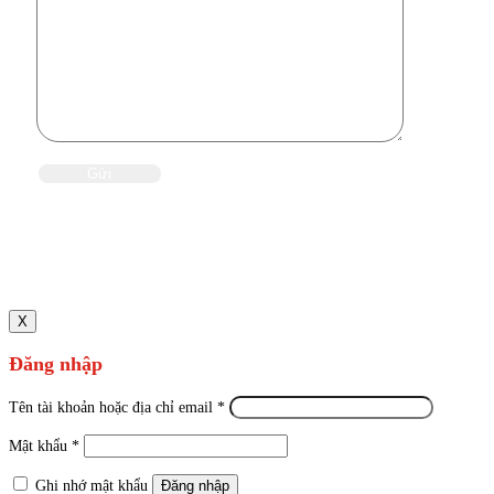
X
Đăng nhập
Tên tài khoản hoặc địa chỉ email
*
Mật khẩu
*
Ghi nhớ mật khẩu
Đăng nhập