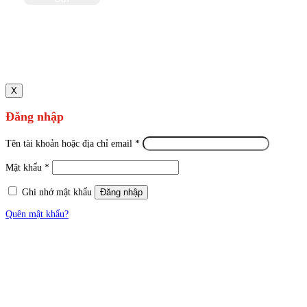
X
Đăng nhập
Tên tài khoản hoặc địa chỉ email
*
Mật khẩu
*
Ghi nhớ mật khẩu
Đăng nhập
Quên mật khẩu?