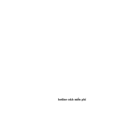
hotline cskh miễn phí