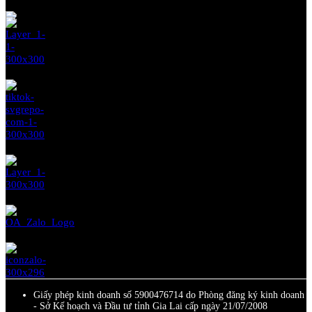
Giấy phép kinh doanh số 5900476714 do Phòng đăng ký kinh doanh
- Sở Kế hoạch và Đầu tư tỉnh Gia Lai cấp ngày 21/07/2008