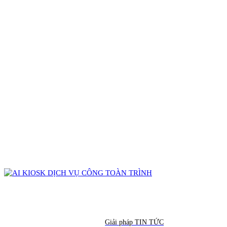
Giải pháp TIN TỨC