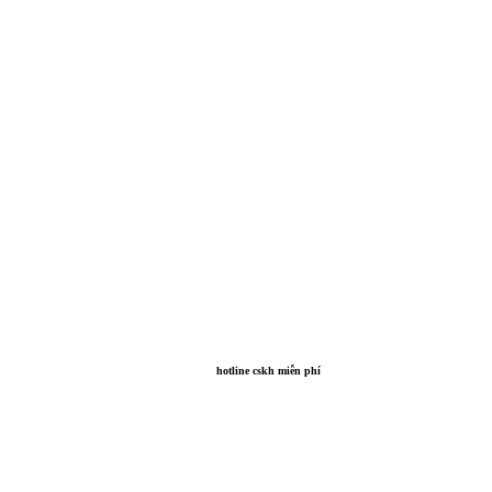
hotline cskh miễn phí