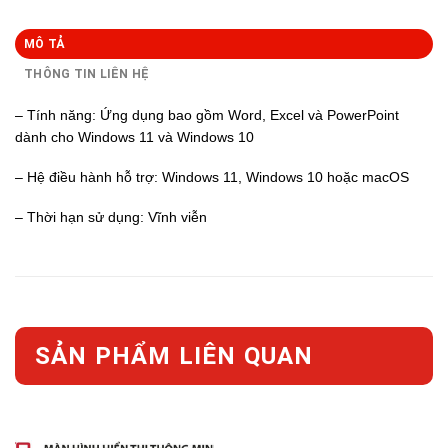
MÔ TẢ
THÔNG TIN LIÊN HỆ
– Tính năng: Ứng dụng bao gồm Word, Excel và PowerPoint
dành cho Windows 11 và Windows 10
– Hệ điều hành hỗ trợ: Windows 11, Windows 10 hoặc macOS
– Thời hạn sử dụng: Vĩnh viễn
SẢN PHẨM LIÊN QUAN