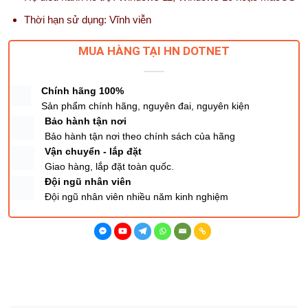
Thời hạn sử dụng: Vĩnh viễn
MUA HÀNG TẠI HN DOTNET
Chính hãng 100%
Sản phẩm chính hãng, nguyên đai, nguyên kiện
Bảo hành tận nơi
Bảo hành tận nơi theo chính sách của hãng
Vận chuyển - lắp đặt
Giao hàng, lắp đặt toàn quốc.
Đội ngũ nhân viên
Đội ngũ nhân viên nhiều năm kinh nghiệm