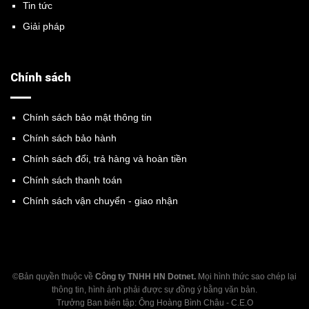
Tin tức
Giải pháp
Chính sách
Chính sách bảo mật thông tin
Chính sách bảo hành
Chính sách đổi, trả hàng và hoàn tiền
Chính sách thanh toán
Chính sách vận chuyển - giao nhận
©Bản quyền thuộc về
Công ty TNHH HN Dotnet.
Mọi hình thức sao chép lại
thông tin, hình ảnh phải được sự đồng ý bằng văn bản.
Trưởng Ban biên tập: Ông Hoàng Bình Châu - C.E.O