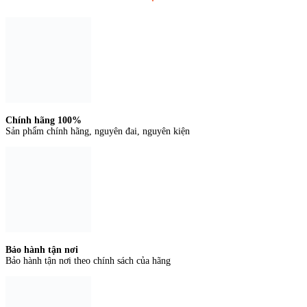
Chính hãng 100%
Sản phẩm chính hãng, nguyên đai, nguyên kiện
Bảo hành tận nơi
Bảo hành tận nơi theo chính sách của hãng