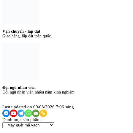
Vận chuyển - lắp đặt
Giao hàng, lắp đặt toàn quốc.
Đội ngũ nhân viên
Đội ngũ nhân viên nhiều năm kinh nghiệm
Last updated on 09/08/2026 7:06 sáng
Danh mục sản phẩm