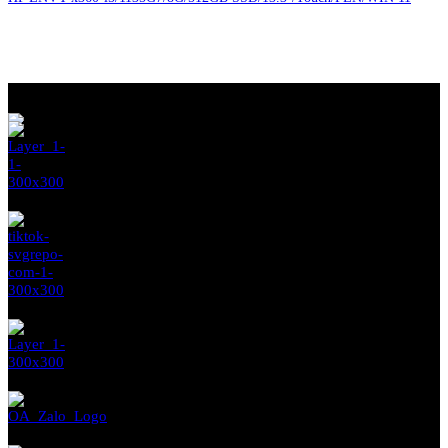
Liên hệ đặt hàng