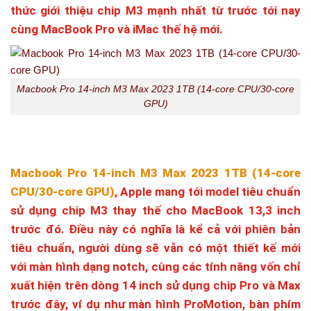
thức giới thiệu chip M3 mạnh nhất từ trước tới nay
cùng MacBook Pro và iMac thế hệ mới.
Macbook Pro 14-inch M3 Max 2023 1TB (14-core CPU/30-core
GPU)
Macbook Pro 14-inch M3 Max 2023 1TB (14-core
CPU/30-core GPU)
, Apple mang tới model tiêu chuẩn
sử dụng chip M3 thay thế cho MacBook 13,3 inch
trước đó. Điều này có nghĩa là kể cả với phiên bản
tiêu chuẩn, người dùng sẽ vẫn có một thiết kế mới
với màn hình dạng notch, cùng các tính năng vốn chỉ
xuất hiện trên dòng 14 inch sử dụng chip Pro và Max
trước đây, ví dụ như màn hình ProMotion, bàn phím