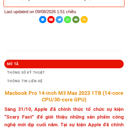
Last updated on 09/08/2026 1:51 chiều
MÔ TẢ
THÔNG SỐ KỸ THUẬT
THÔNG TIN LIÊN HỆ
Macbook Pro 14-inch M3 Max 2023 1TB (14-core
CPU/30-core GPU)
Sáng 31/10, Apple đã chính thức tổ chức sự kiện
“Scary Fast” để giới thiệu những sản phẩm công
nghệ mới dịp cuối năm. Tại sự kiện Apple đã chính