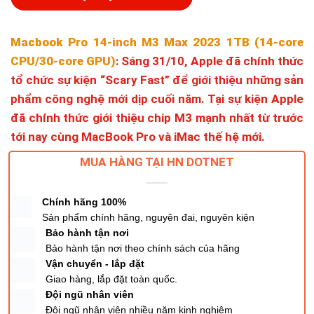
Macbook Pro 14-inch M3 Max 2023 1TB (14-core
CPU/30-core GPU)
: Sáng 31/10, Apple đã chính thức
tổ chức sự kiện “Scary Fast” để giới thiệu những sản
phẩm công nghệ mới dịp cuối năm. Tại sự kiện Apple
đã chính thức giới thiệu chip M3 mạnh nhất từ trước
tới nay cùng MacBook Pro và iMac thế hệ mới.
MUA HÀNG TẠI HN DOTNET
Chính hãng 100%
Sản phẩm chính hãng, nguyên đai, nguyên kiện
Bảo hành tận nơi
Bảo hành tận nơi theo chính sách của hãng
Vận chuyển - lắp đặt
Giao hàng, lắp đặt toàn quốc.
Đội ngũ nhân viên
Đội ngũ nhân viên nhiều năm kinh nghiệm