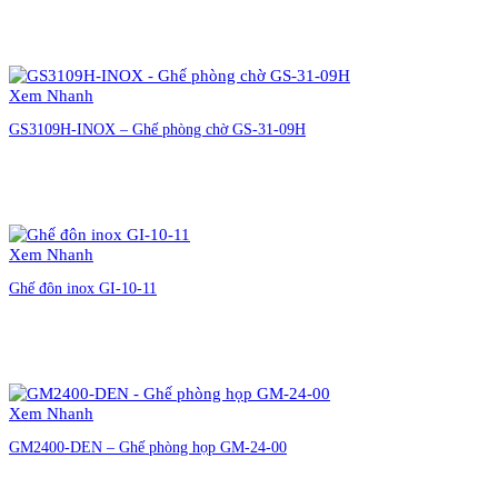
Liên hệ đặt hàng
Xem Nhanh
GS3109H-INOX – Ghế phòng chờ GS-31-09H
Liên hệ đặt hàng
Xem Nhanh
Ghế đôn inox GI-10-11
Liên hệ đặt hàng
Xem Nhanh
GM2400-DEN – Ghế phòng họp GM-24-00