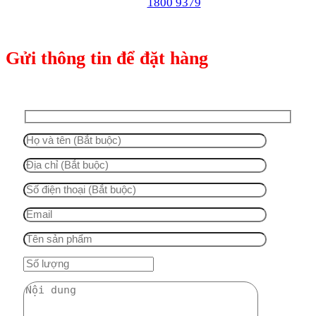
1800 9379
Gửi thông tin để đặt hàng