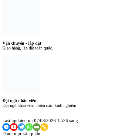
Vận chuyển - lắp đặt
Giao hàng, lắp đặt toàn quốc.
Đội ngũ nhân viên
Đội ngũ nhân viên nhiều năm kinh nghiệm
Last updated on 07/08/2026 12:26 sáng
Danh mục sản phẩm