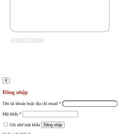
X
Đăng nhập
Tên tài khoản hoặc địa chỉ email
*
Mật khẩu
*
Ghi nhớ mật khẩu
Đăng nhập