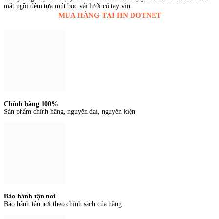
mặt ngồi đệm tựa mút bọc vải lưới có tay vịn
MUA HÀNG TẠI HN DOTNET
Chính hãng 100%
Sản phẩm chính hãng, nguyên đai, nguyên kiện
Bảo hành tận nơi
Bảo hành tận nơi theo chính sách của hãng