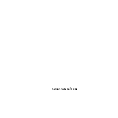
hotline cskh miễn phí