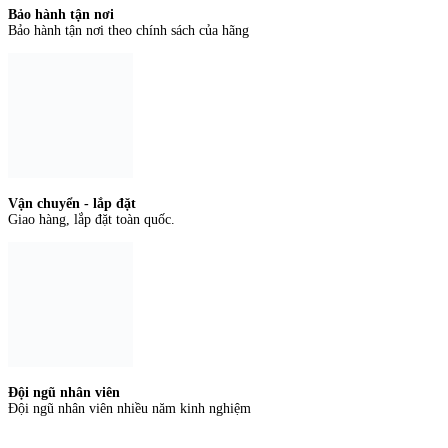
Bảo hành tận nơi
Bảo hành tận nơi theo chính sách của hãng
Vận chuyển - lắp đặt
Giao hàng, lắp đặt toàn quốc.
Đội ngũ nhân viên
Đội ngũ nhân viên nhiều năm kinh nghiệm