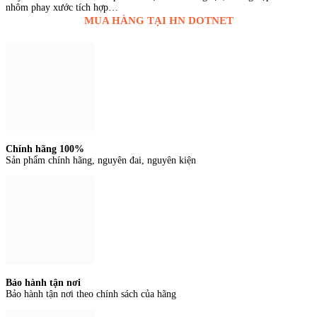
nhôm phay xước tích hợp…
MUA HÀNG TẠI HN DOTNET
Chính hãng 100%
Sản phẩm chính hãng, nguyên đai, nguyên kiện
Bảo hành tận nơi
Bảo hành tận nơi theo chính sách của hãng