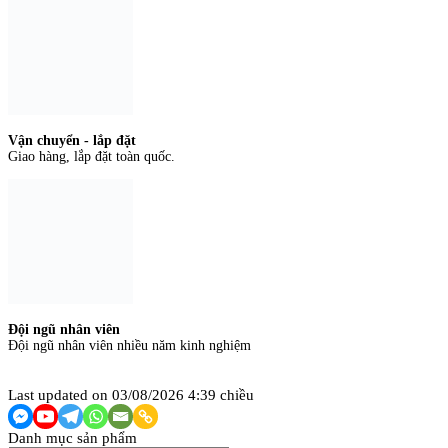
Vận chuyển - lắp đặt
Giao hàng, lắp đặt toàn quốc.
Đội ngũ nhân viên
Đội ngũ nhân viên nhiều năm kinh nghiệm
Last updated on 03/08/2026 4:39 chiều
Danh mục sản phẩm