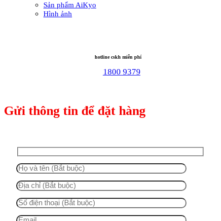
Sản phẩm AiKyo
Hình ảnh
hotline cskh miễn phí
1800 9379
Gửi thông tin để đặt hàng