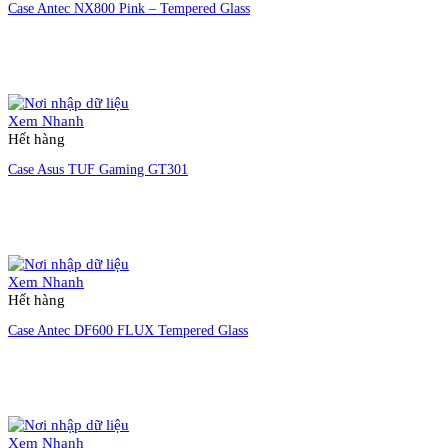
Case Antec NX800 Pink – Tempered Glass
Liên hệ đặt hàng
Xem Nhanh
Hết hàng
Case Asus TUF Gaming GT301
Liên hệ đặt hàng
Xem Nhanh
Hết hàng
Case Antec DF600 FLUX Tempered Glass
Liên hệ đặt hàng
Xem Nhanh