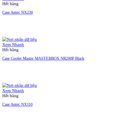
Hết hàng
Case Antec NX230
Liên hệ đặt hàng
Xem Nhanh
Hết hàng
Case Cooler Master MASTERBOX NR200P Black
Liên hệ đặt hàng
Xem Nhanh
Hết hàng
Case Antec NX110
Liên hệ đặt hàng