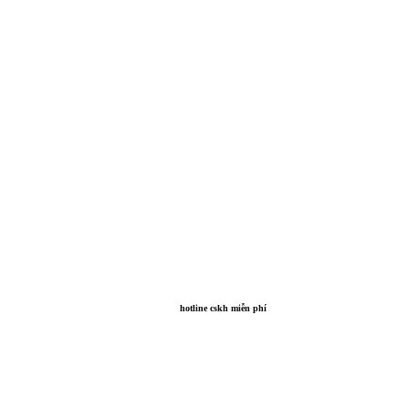
hotline cskh miễn phí