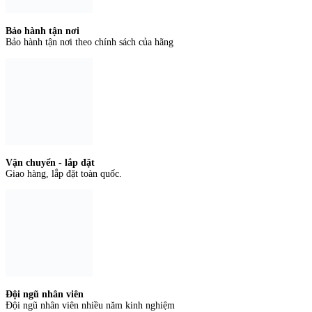
Bảo hành tận nơi
Bảo hành tận nơi theo chính sách của hãng
Vận chuyển - lắp đặt
Giao hàng, lắp đặt toàn quốc.
Đội ngũ nhân viên
Đội ngũ nhân viên nhiều năm kinh nghiệm