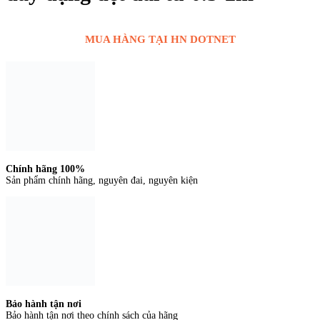
Liên hệ đặt hàng
MUA HÀNG TẠI HN DOTNET
Chính hãng 100%
Sản phẩm chính hãng, nguyên đai, nguyên kiện
Bảo hành tận nơi
Bảo hành tận nơi theo chính sách của hãng