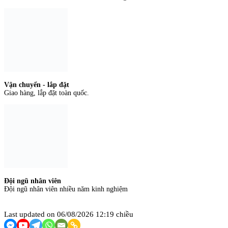
Vận chuyển - lắp đặt
Giao hàng, lắp đặt toàn quốc.
Đội ngũ nhân viên
Đội ngũ nhân viên nhiều năm kinh nghiệm
Last updated on 06/08/2026 12:19 chiều