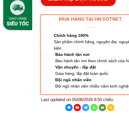
MUA HÀNG TẠI HN DOTNET
Chính hãng 100%
Sản phẩm chính hãng, nguyên đai, nguy
kiện
Bảo hành tận nơi
Bảo hành tận nơi theo chính sách của 
Vận chuyển - lắp đặt
Giao hàng, lắp đặt toàn quốc.
Đội ngũ nhân viên
Đội ngũ nhân viên nhiều năm kinh nghi
Last updated on 05/08/2026 8:50 chiều