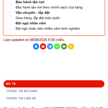
Bảo hành tận nơi
Bảo hành tận nơi theo chính sách của hãng
Vận chuyển - lắp đặt
Giao hàng, lắp đặt toàn quốc.
Đội ngũ nhân viên
Đội ngũ nhân viên nhiều năm kinh nghiệm
Last updated on 08/08/2026 9:38 chiều
MÔ TẢ
THÔNG TIN BỔ SUNG
THÔNG TIN LIÊN HỆ