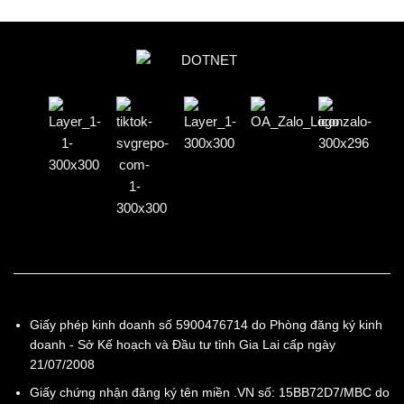
Giấy phép kinh doanh số 5900476714 do Phòng đăng ký kinh
doanh - Sở Kế hoạch và Đầu tư tỉnh Gia Lai cấp ngày
21/07/2008
Giấy chứng nhận đăng ký tên miền .VN số: 15BB72D7/MBC do