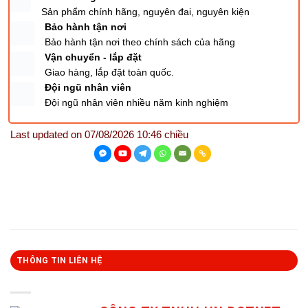
Sản phẩm chính hãng, nguyên đai, nguyên kiện
Bảo hành tận nơi
Bảo hành tận nơi theo chính sách của hãng
Vận chuyển - lắp đặt
Giao hàng, lắp đặt toàn quốc.
Đội ngũ nhân viên
Đội ngũ nhân viên nhiều năm kinh nghiệm
Last updated on 07/08/2026 10:46 chiều
THÔNG TIN LIÊN HỆ