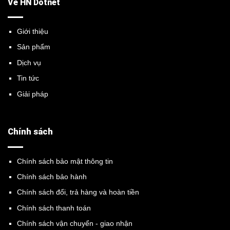
Về HN Dotnet
Giới thiệu
Sản phẩm
Dịch vụ
Tin tức
Giải pháp
Chính sách
Chính sách bảo mật thông tin
Chính sách bảo hành
Chính sách đổi, trả hàng và hoàn tiền
Chính sách thanh toán
Chính sách vận chuyển - giao nhận