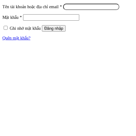
Tên tài khoản hoặc địa chỉ email
*
Mật khẩu
*
Ghi nhớ mật khẩu
Đăng nhập
Quên mật khẩu?