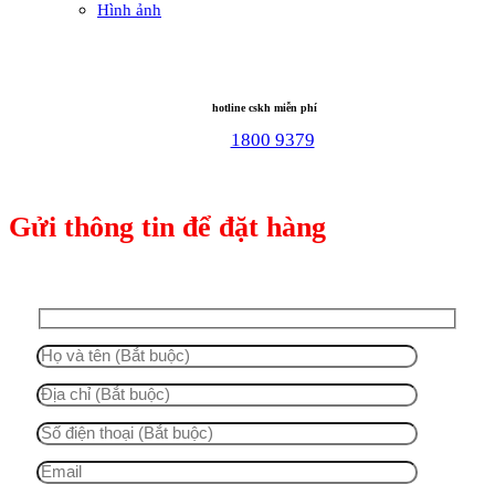
Hình ảnh
hotline cskh miễn phí
1800 9379
Gửi thông tin để đặt hàng